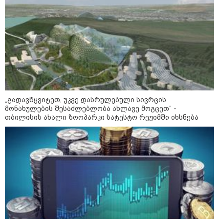
„გადავწყვიტეთ, უკვე დასრულებული სივრცის
მონახულების შესაძლებლობა ახლავე მოგცეთ“ -
თბილისის ახალი ზოოპარკი სატესტო რეჟიმში იხსნება
კატეგორიები