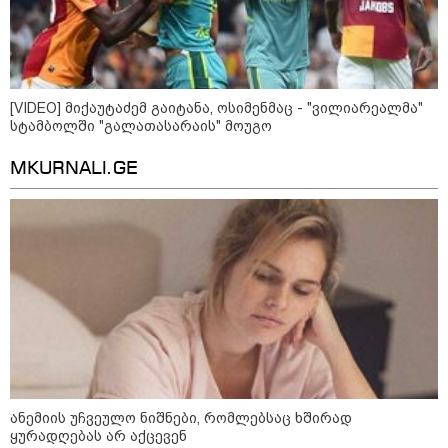
[VIDEO] მიქაუტაძემ გაიტანა, ოსიმენმაც - "ვილიარეალმა"
სტამბოლში "გალათასარაის" მოუგო
MKURNALI.GE
კატეგორიები
ანემიის უჩვეულო ნიშნები, რომლებსაც ხშირად
ყურადღებას არ აქცევენ