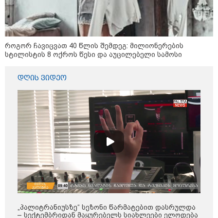
მსოფლიო
როგორ ჩავიცვათ 40 წლის შემდეგ: მილიონერების
სტილისტის 8 ოქროს წესი და აუცილებელი სამოსი
დღის ვიდეო
„პალიტრანიუსზე“ სეზონი წარმატებით დასრულდა
13:15 / 08-08-2026
– სექტემბრიდან მაყურებელს სიახლეები ელოდება