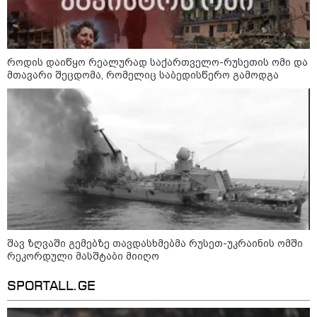
მოზაიკა
როდის დაიწყო რეალურად საქართველო-რუსეთის ომი და
მთავარი შეცდომა, რომელიც საბედისწერო გამოდგა
შავ ზღვაში გემებზე თავდასხმებმა რუსეთ-უკრაინის ომში
რეკორდული მასშტაბი მიიღო
SPORTALL.GE
11:17 / 08-08-2026