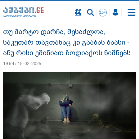
საინფორმაციო პორტალი
საინფორმაციო პორტალი
თუ მარტო დარჩა, შესაძლოა,
საკუთარ თავთანაც კი გააბას ბაასი -
ანუ რისი ეშინიათ ზოდიაქოს ნიშნებს
19:54 / 15-02-2025
გიგა ავალიანის საქმეზე ნია იმნაძეს და
ანასტასია ბერუაშვილს ბრალდება
წარუდგინეს