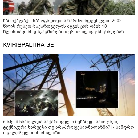
სამოქალაქო საზოგადოების წარმომადგენლები 2008
წლის რუსეთ-საქართველოს აგვისტოს ომის 18
წლისთავთან დაკავშირებით ერთობლივ განცხადებას
ავრცელებენ
KVIRISPALITRA.GE
კატეგორიები
რატომ ჩაბნელდა საქართველო მესამედ: საბოტაჟი,
ტექნიკური ხარვეზი თუ არაპროფესიონალიზმი?! - სანდრო
თვალჭრელიძის ანალიზი