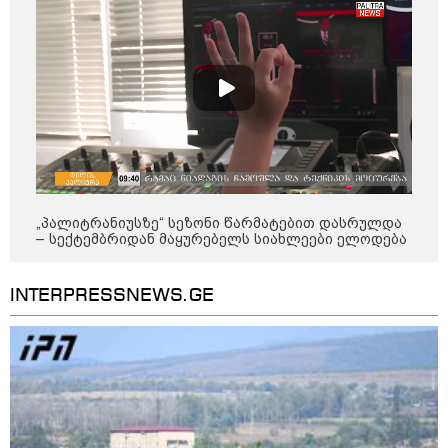
კონფლიქტები
„პალიტრანიუსზე“ სეზონი წარმატებით დასრულდა
– სექტემბრიდან მაყურებელს სიახლეები ელოდება
INTERPRESSNEWS.GE
12:46 / 07-08-2026
ოკუპირებულ აფხაზეთში საწვავის