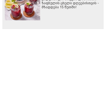
ზაფხულის ცხელი დღეებისთვის -
მზადდება 15 წუთში!