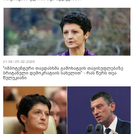
21:36 / 25-02-2026
"იმპოტენტური თავდასხმა გამოხატვის თავისუფლებაზე
ბრიტანული დემოკრატიის სახელით" - რას წერს თეა
წულუკიანი