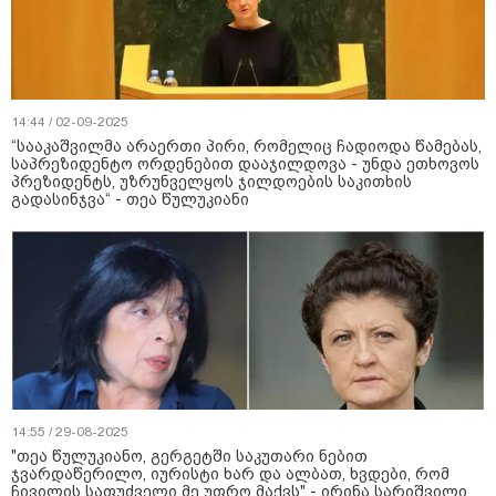
14:44 / 02-09-2025
“სააკაშვილმა არაერთი პირი, რომელიც ჩადიოდა წამებას,
საპრეზიდენტო ორდენებით დააჯილდოვა - უნდა ეთხოვოს
პრეზიდენტს, უზრუნველყოს ჯილდოების საკითხის
გადასინჯვა“ - თეა წულუკიანი
14:55 / 29-08-2025
"თეა წულუკიანო, გერგეტში საკუთარი ნებით
ჯვარდაწერილო, იურისტი ხარ და ალბათ, ხვდები, რომ
ჩივილის საფუძველი მე უფრო მაქვს" - ირინა სარიშვილი