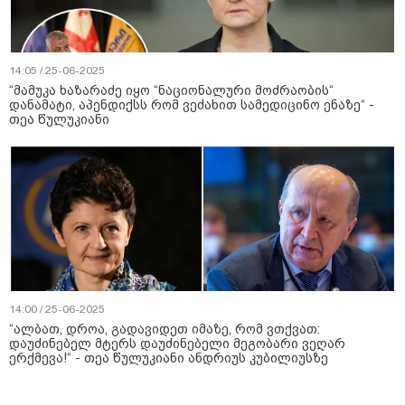
14:05 / 25-06-2025
“მამუკა ხაზარაძე იყო “ნაციონალური მოძრაობის“
დანამატი, აპენდიქსს რომ ვეძახით სამედიცინო ენაზე“ -
თეა წულუკიანი
14:00 / 25-06-2025
“ალბათ, დროა, გადავიდეთ იმაზე, რომ ვთქვათ:
დაუძინებელ მტერს დაუძინებელი მეგობარი ვეღარ
ერქმევა!“ - თეა წულუკიანი ანდრიუს კუბილიუსზე