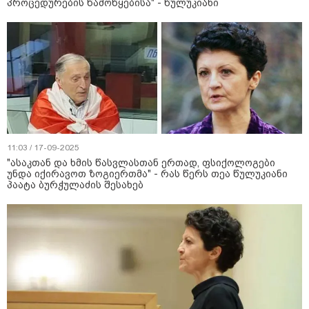
პროცედურების წამოწყებისა" - წულუკიანი
11:03 / 17-09-2025
"ასაკთან და ხმის წასვლასთან ერთად, ფსიქოლოგები
უნდა იქირავოთ ზოგიერთმა" - რას წერს თეა წულუკიანი
პაატა ბურჭულაძის შესახებ