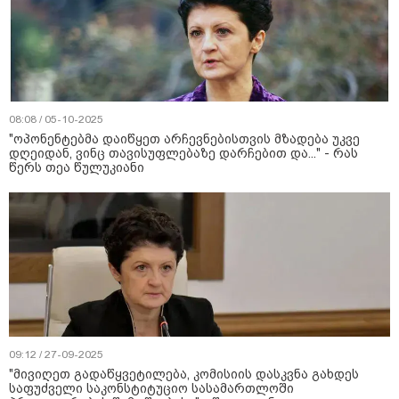
08:08 / 05-10-2025
"ოპონენტებმა დაიწყეთ არჩევნებისთვის მზადება უკვე
დღეიდან, ვინც თავისუფლებაზე დარჩებით და..." - რას
წერს თეა წულუკიანი
09:12 / 27-09-2025
"მივიღეთ გადაწყვეტილება, კომისიის დასკვნა გახდეს
საფუძველი საკონსტიტუციო სასამართლოში