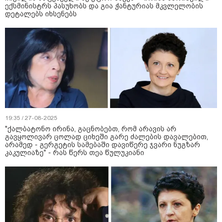
ექსმინისტრს პასუხობს და გია ჭანტურიას მკვლელობის
დეტალებს იხსენებს
19:35 / 27-08-2025
"ქალბატონო ირინა, გაცნობებთ, რომ არავის არ
გავყოლივარ ცოლად ციხეში გარე ძალების დავალებით,
არამედ - გერგეტის სამებაში დავიწერე ჯვარი ნუგზარ
კაკულიაზე" - რას წერს თეა წულუკიანი