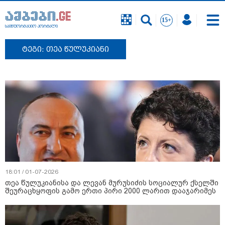
საინფორმაციო პორტალი
ტეგი: თეა წულუკიანი
18:01 / 01-07-2026
თეა წულუკიანისა და ლევან მურუსიძის სოციალურ ქსელში
შეურაცხყოფის გამო ერთი პირი 2000 ლარით დააჯარიმეს