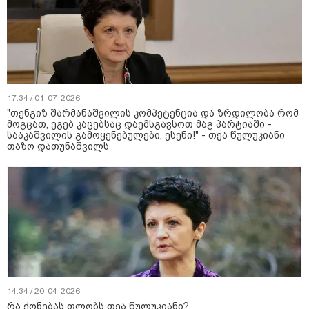
17:34 / 01-07-2026
"თენგიზ შარმანაშვილის კომპეტენცია და ზრდილობა რომ
მოგცათ, ეგებ კაცებსაც დაემსგავსოთ მაგ პარტიაში -
სააკაშვილის გამოყენებულები, ესენი!" - თეა წულუკიანი
თაზო დათუნაშვილს
14:34 / 20-04-2026
რა ქონებას ფლობს თეა წულუკიანი?