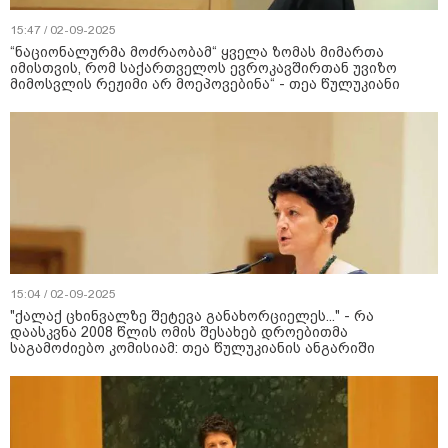
15:47 / 02-09-2025
“ნაციონალურმა მოძრაობამ“ ყველა ზომას მიმართა
იმისთვის, რომ საქართველოს ევროკავშირთან უვიზო
მიმოსვლის რეჟიმი არ მოეპოვებინა“ - თეა წულუკიანი
15:04 / 02-09-2025
"ქალაქ ცხინვალზე შეტევა განახორციელეს..." - რა
დაასკვნა 2008 წლის ომის შესახებ დროებითმა
საგამოძიებო კომისიამ: თეა წულუკიანის ანგარიში