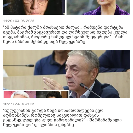
14:20 / 03-08-2025
"ამ პატარა ქალში მთასავით ძალაა... რამდენი დარტყმა
იგემა, მაგრამ ვაჟკაცურად და ღირსეულად ხვდება ყველა
თავდასხმას, როგორც ნამდვილ სვანს შეეფერება" - რას
წერს მანანა მენაბდე თეა წულუკიანზე
16:27 / 23-07-2025
"წულუკიანის გარდა სხვა მოსამართლეები ვერ
აღმოაჩინეს, რომელთაც სიკვდილით დასჯის
გადაწყვეტილება აქვთ გამოტანილი?" - შარმანაშვილი
წულუკიან-ჟორჟოლიანის დავაზე