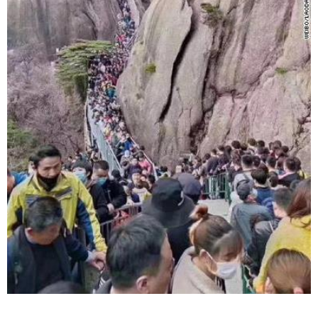
23:04 / 09-08-2026
ცნობილია, თუ სად შეძლებენ მშობლები სასურველი
ზომისა და მოდელის სასკოლო ფორმების შეძენას