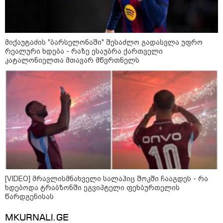
მიქაუტაძის "ბარსელონაში" შესაძლო გადასვლა უფრო
რეალური ხდება - რაზე ესაუბრა ქართველი
კატალონიელთა მთავარ მწვრთნელს
[VIDEO] მრავლისმნახველი სალაჰიც შოკში ჩააგდეს - რა
ხდებოდა ტრაბზონში ეგვიპტელი ფეხბურთელის
კატეგორიები
წარდგენისას
MKURNALI.GE