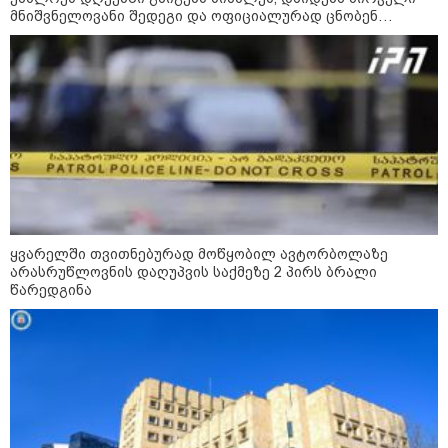
მნიშვნელოვანი შედეგი და ოფიციალურად ცნობენ
დაზარალებულად
ყვარელში თვითნებურად მოწყობილ ავტორბოლაზე
არასრუწლოვნის დაღუპვის საქმეზე 2 პირს ბრალი
წარედგინა
კატეგორიები