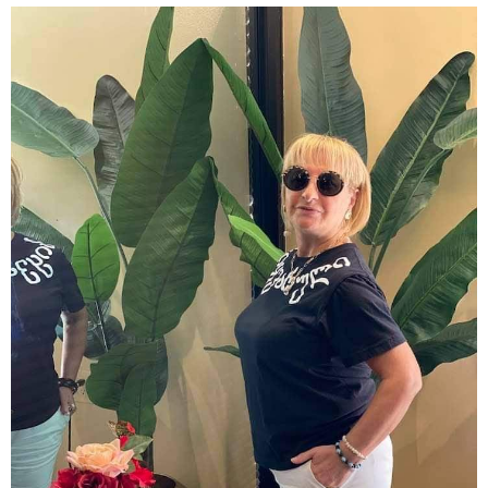
15:47 / 07-08-2026
Tower Group და BREEAM - ხარისხის საერთაშორისო
სტანდარტი ქართულ დეველოპმენტში