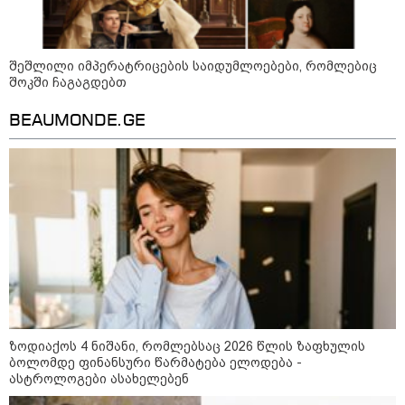
შეშლილი იმპერატრიცების საიდუმლოებები, რომლებიც
შოკში ჩაგაგდებთ
მსოფლიო
BEAUMONDE.GE
ზოდიაქოს 4 ნიშანი, რომლებსაც 2026 წლის ზაფხულის
ბოლომდე ფინანსური წარმატება ელოდება -
ასტროლოგები ასახელებენ