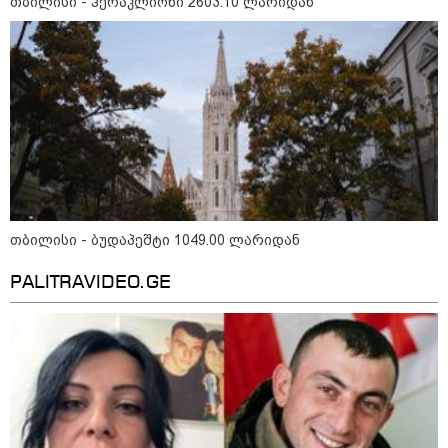
თბილისი - ჰერაკლიონი 2603.10 ლარიდან
თბილისი - ანტალია 826.90
ლარიდან
თბილისი - ჰერაკლიონი 2603.10
ლარიდან
თბილისი - ბუდაპეშტი 1049.00 ლარიდან
თბილისი - ბუდაპეშტი 1049.00
PALITRAVIDEO.GE
ლარიდან
თბილისი - რომი 1316.70 ლარიდან