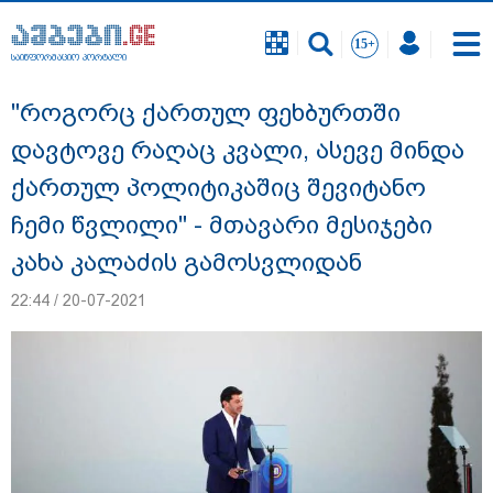
საინფორმაციო პორტალი
საინფორმაციო პორტალი
"როგორც ქართულ ფეხბურთში
დავტოვე რაღაც კვალი, ასევე მინდა
ქართულ პოლიტიკაშიც შევიტანო
ჩემი წვლილი" - მთავარი მესიჯები
კახა კალაძის გამოსვლიდან
22:44 / 20-07-2021
გიგა ავალიანის საქმეზე ნია იმნაძეს და
ანასტასია ბერუაშვილს ბრალდება
წარუდგინეს