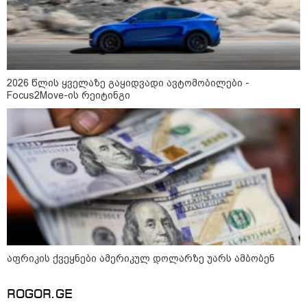
2026 წლის ყველაზე გაყიდვადი ავტომობილები -
Focus2Move-ის რეიტინგი
აფრიკის ქვეყნები ამერიკულ დოლარზე უარს ამბობენ
კატეგორიები
ROGOR.GE