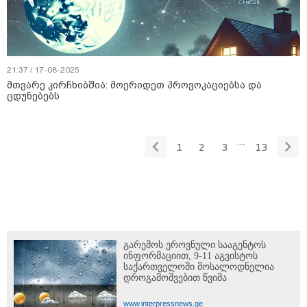
21:37 / 17-08-2025
მთვარე კირჩხიბშია: მოერიდეთ პროვოკაციებსა და
ცდუნებებს
...
1
2
3
13
გარემოს ეროვნული სააგენტოს
ინფორმაციით, 9-11 აგვისტოს
საქართველოში მოსალოდნელია
დროგამოშვებით წვიმა
www.interpressnews.ge