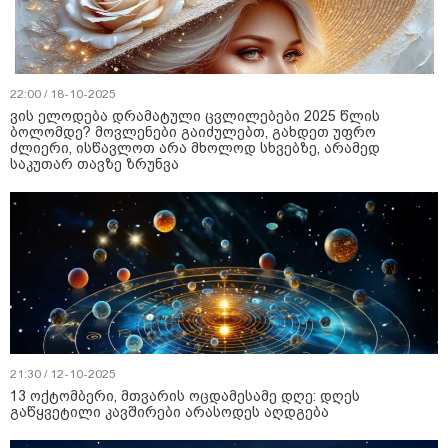
22:00 / 18-10-2025
ვის ელოდება დრამატული ცვლილებები 2025 წლის
ბოლომდე? მოვლენები გაიძულებთ, გახდეთ უფრო
ძლიერი, ისწავლოთ არა მხოლოდ სხვებზე, არამედ
საკუთარ თავზე ზრუნვა
21:30 / 12-10-2025
13 ოქტომბერი, მთვარის ოცდამესამე დღე: დღეს
გაწყვეტილი კავშირები არასოდეს აღდგება