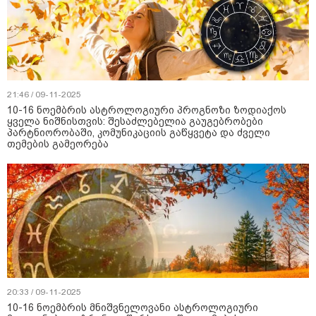
21:46 / 09-11-2025
10-16 ნოემბრის ასტროლოგიური პროგნოზი ზოდიაქოს
ყველა ნიშნისთვის: შესაძლებელია გაუგებრობები
პარტნიორობაში, კომუნიკაციის გაწყვეტა და ძველი
თემების გამეორება
20:33 / 09-11-2025
10-16 ნოემბრის მნიშვნელოვანი ასტროლოგიური