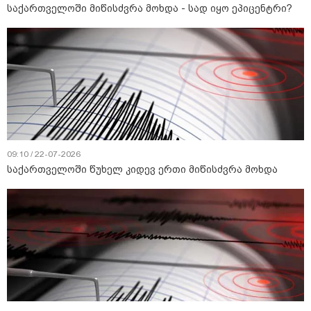
საქართველოში მიწისძვრა მოხდა - სად იყო ეპიცენტრი?
09:10 / 22-07-2026
საქართველოში წუხელ კიდევ ერთი მიწისძვრა მოხდა