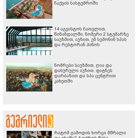
ჩაქვის სასტუმროში
14 აგვისტოს ჩათვლით,
წინანდალში, ნომერი 2 სტუმარზე
საუზმით, აუზით, ენ სემონინ სპას
და რესტორან პინოს
ფასდაკლებით
ნომრები საუზმით, ღია და
დახურული აუზით, ფიტნეს
დარბაზით და სპა ცენტრით
კახეთში
რატომ გამოდის ხორცი მშრალი