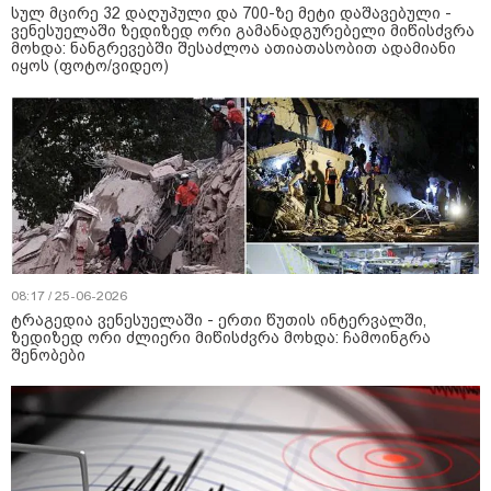
სულ მცირე 32 დაღუპული და 700-ზე მეტი დაშავებული -
ვენესუელაში ზედიზედ ორი გამანადგურებელი მიწისძვრა
მოხდა: ნანგრევებში შესაძლოა ათიათასობით ადამიანი
იყოს (ფოტო/ვიდეო)
08:17 / 25-06-2026
ტრაგედია ვენესუელაში - ერთი წუთის ინტერვალში,
ზედიზედ ორი ძლიერი მიწისძვრა მოხდა: ჩამოინგრა
შენობები