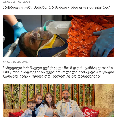
22:05 / 21-07-2026
საქართველოში მიწისძვრა მოხდა - სად იყო ეპიცენტრი?
18:57 / 02-07-2026
ნამდვილი სასწაული ვენესუელაში: 8 დღის განმავლობაში,
140 ტონა ნანგრევების ქვეშ მოყოლილი მამაკაცი ცოცხალი
გადაარჩინეს - “ერთი ფრჩხილიც კი არ დაზიანებია“