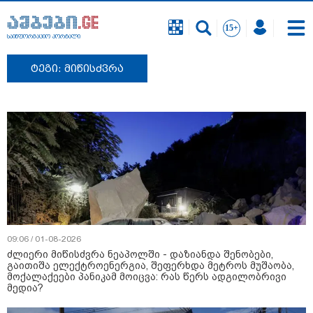
საინფორმაციო პორტალი
ტეგი: მიწისძვრა
09:06 / 01-08-2026
ძლიერი მიწისძვრა ნეაპოლში - დაზიანდა შენობები,
გაითიშა ელექტროენერგია, შეფერხდა მეტროს მუშაობა,
მოქალაქეები პანიკამ მოიცვა: რას წერს ადგილობრივი
მედია?