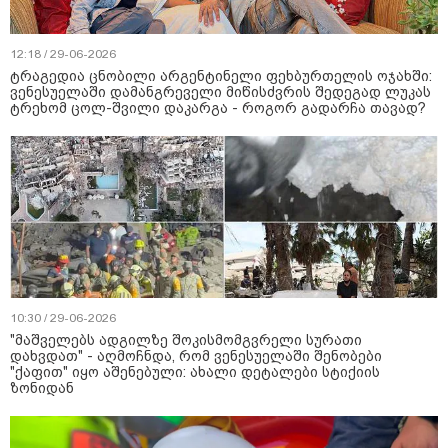
12:18 / 29-06-2026
ტრაგედია ცნობილი არგენტინელი ფეხბურთელის ოჯახში:
ვენესუელაში დამანგრეველი მიწისძვრის შედეგად ლუკას
ტრეხომ ცოლ-შვილი დაკარგა - როგორ გადარჩა თავად?
10:30 / 29-06-2026
"მაშველებს ადგილზე შოკისმომგვრელი სურათი
დახვდათ" - აღმოჩნდა, რომ ვენესუელაში შენობები
"ქაფით" იყო აშენებული: ახალი დეტალები სტიქიის
ზონიდან