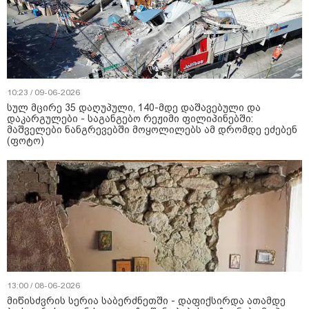
10:23 / 09-06-2026
სულ მცირე 35 დაღუპული, 140-მდე დაშავებული და
დაკარგულები - საგანგებო რეჟიმი ფილიპინებში:
მაშველები ნანგრევებში მოყოლილებს ამ დრომდე ეძებენ
(ფოტო)
13:00 / 08-06-2026
მიწისძვრის სერია საბერძნეთში - დაფიქსირდა ათამდე