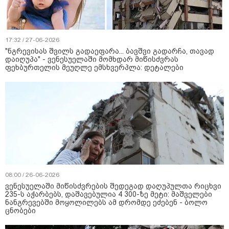
17:32 / 27-06-2026
"ნგრევისას შვილს გადაეფარა... ბავშვი გადარჩა, თავად
დაიღუპა" - ვენესუელაში მომხდარ მიწისძვრას
ფეხბურთელის მეუღლე ემსხვერპლა: დეტალები
08:00 / 26-06-2026
ვენესუელაში მიწისძვრების შედეგად დაღუპულთა რიცხვი
235-ს აჭარბებს, დაშავებულია 4 300-ზე მეტი: მაშველები
ნანგრევებში მოყოლილებს ამ დრომდე ეძებენ - ბოლო
ცნობები