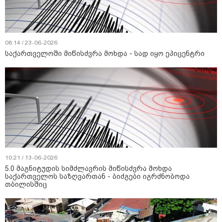
08:14 / 23-06-2026
საქართველოში მიწისძვრა მოხდა - სად იყო ეპიცენტრი
10:21 / 13-06-2026
5.0 მაგნიტუდის სიმძლავრის მიწისძვრა მოხდა
საქართველოს საზღვართან - ბიძგები იგრძნობოდა
თბილისშიც