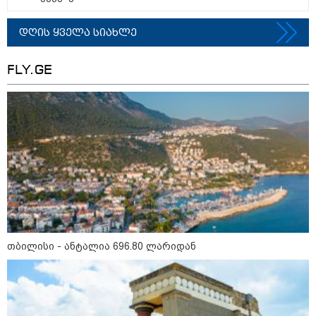
დღის ყველა სიახლე
FLY.GE
თბილისი - ანტალია 696.80
ლარიდან
თბილისი - ჰერაკლიონი 1778.80
ლარიდან
თბილისი - ანტალია 696.80 ლარიდან
თბილისი - ბუდაპეშტი 1184.80
ლარიდან