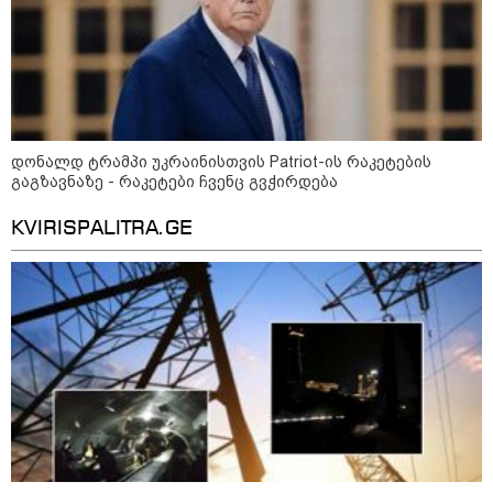
დონალდ ტრამპი უკრაინისთვის Patriot-ის რაკეტების
გაგზავნაზე - რაკეტები ჩვენც გვჭირდება
KVIRISPALITRA.GE
კატეგორიები