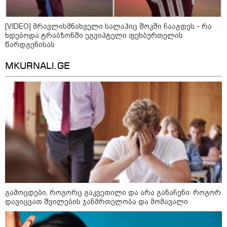
კატეგორიის ყველა სიახლე
[VIDEO] მრავლისმნახველი სალაჰიც შოკში ჩააგდეს - რა
ხდებოდა ტრაბზონში ეგვიპტელი ფეხბურთელის
წარდგენისას
MKURNALI.GE
გამოცდები, როგორც გაკვეთილი და არა განაჩენი: როგორ
დავიცვათ შვილების ჯანმრთელობა და მომავალი
კატეგორიები