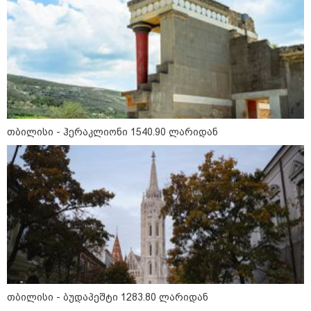
თბილისი - ჰერაკლიონი 1540.90
ლარიდან
თბილისი - ბუდაპეშტი 1283.80
თბილისი - ჰერაკლიონი 1540.90 ლარიდან
ლარიდან
თბილისი - რომი 1573.70 ლარიდან
თბილისი - ბუდაპეშტი 1283.80 ლარიდან