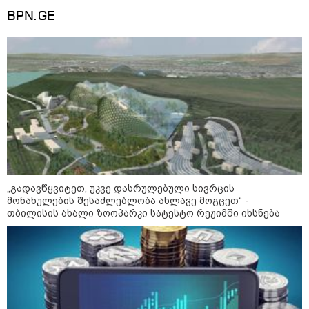
BPN.GE
„გადავწყვიტეთ, უკვე დასრულებული სივრცის
მონახულების შესაძლებლობა ახლავე მოგცეთ“ -
თბილისის ახალი ზოოპარკი სატესტო რეჟიმში იხსნება
კატეგორიები