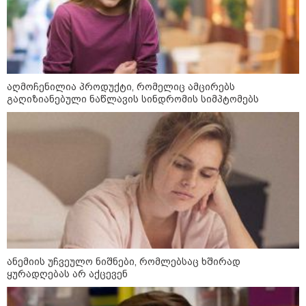
აღმოჩენილია პროდუქტი, რომელიც ამცირებს
გაღიზიანებული ნაწლავის სინდრომის სიმპტომებს
ანემიის უჩვეულო ნიშნები, რომლებსაც ხშირად
კატეგორიები
ყურადღებას არ აქცევენ