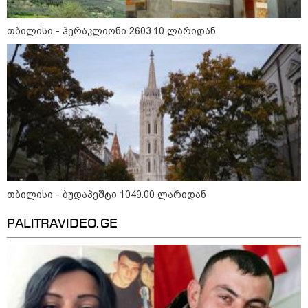
თბილისი - ჰერაკლიონი 2603.10 ლარიდან
თბილისი - რომი 1316.70 ლარიდან
მნიშვნელოვანი ინფორმაცია
თბილისი - ბუდაპეშტი 1049.00 ლარიდან
PALITRAVIDEO.GE