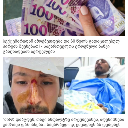
დეფიციტის წინაშე დგას
სექტემბრიდან ამოქმედდება და 60 წელს გადაცილებულ
კონფლიქტები
პირებს შეეხებათ! - საქართველოს ეროვნული ბანკი
განცხადებას ავრცელებს
"ძირს დააგდეს, თავი ასფალტზე არტყმევინეს, აღენიშნება
უამრავი დაზიანება... სავარაუდოდ, ეძებდნენ ან დებდნენ