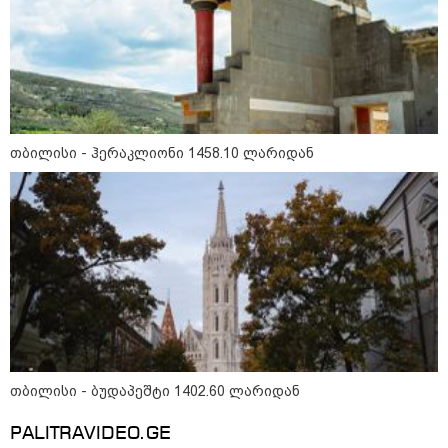
თბილისი - ანტალია 1085.80
ლარიდან
თბილისი - ჰერაკლიონი 1458.10 ლარიდან
თბილისი - ჰერაკლიონი 1458.10
ლარიდან
თბილისი - ბუდაპეშტი 1402.60
ლარიდან
თბილისი - ბუდაპეშტი 1402.60 ლარიდან
PALITRAVIDEO.GE
თბილისი - რომი 894.40 ლარიდან