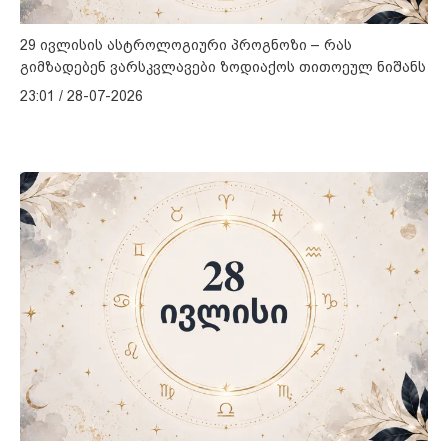
29 ივლისის ასტროლოგიური პროგნოზი – რას
გიმზადებენ ვარსკვლავები ზოდიაქოს თითოეულ ნიშანს
23:01 / 28-07-2026