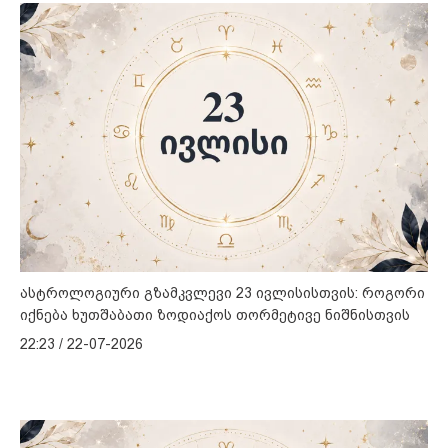
ასტროლოგიური გზამკვლევი 23 ივლისისთვის: როგორი
იქნება ხუთშაბათი ზოდიაქოს თორმეტივე ნიშნისთვის
22:23 / 22-07-2026