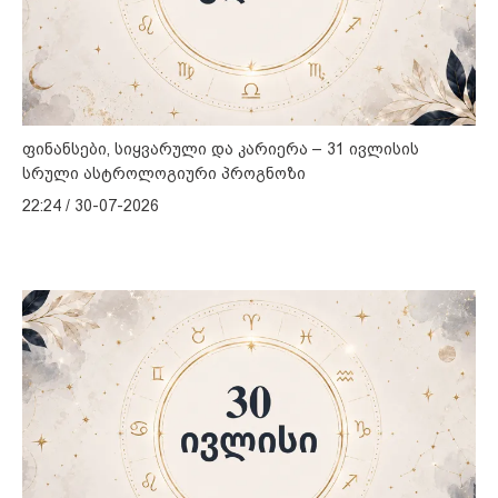
ფინანსები, სიყვარული და კარიერა – 31 ივლისის
სრული ასტროლოგიური პროგნოზი
22:24 / 30-07-2026