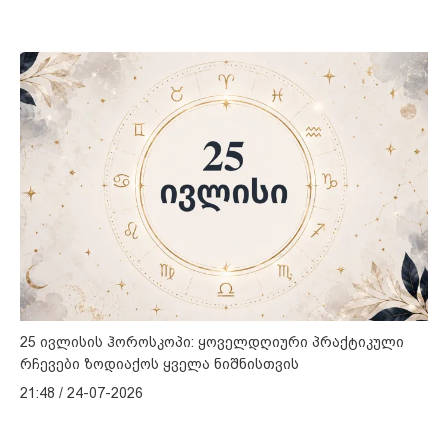
25 ივლისის ჰოროსკოპი: ყოველდღიური პრაქტიკული
რჩევები ზოდიაქოს ყველა ნიშნისთვის
21:48 / 24-07-2026