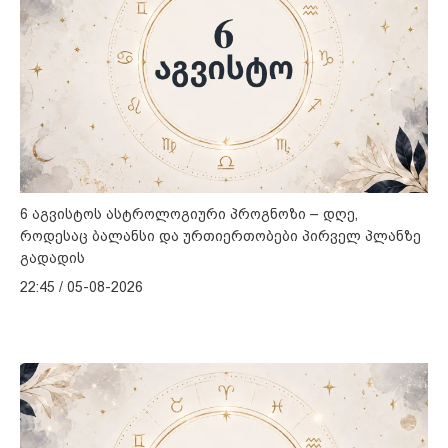
6 აგვისტოს ასტროლოგიური პროგნოზი – დღე,
როდესაც ბალანსი და ურთიერთობები პირველ პლანზე
გადადის
22:45 / 05-08-2026