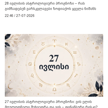
28 ივლისის ასტროლოგიური პროგნოზი – რას
გიმზადებენ ვარსკვლავები ზოდიაქოს ყველა ნიშანს
22:46 / 27-07-2026
27 ივლისის ასტროლოგიური პროგნოზი: ვის ელის
მოულოდნელი შეხვედრა და ვის – ფინანსური რისკი?