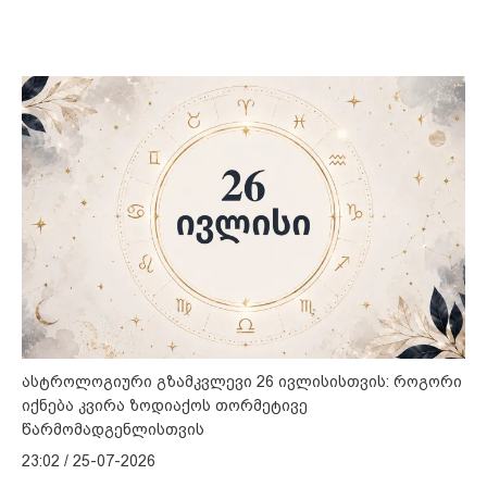
ასტროლოგიური გზამკვლევი 26 ივლისისთვის: როგორი
იქნება კვირა ზოდიაქოს თორმეტივე
წარმომადგენლისთვის
23:02 / 25-07-2026