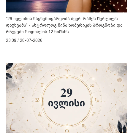
“29 ივლისის სავსემთვარეობა ბევრ რამეს წერტილს
დაუსვამს“ - ასტროლოგ ნინა ხომერიკის პროგნოზი და
რჩევები ზოდიაქოს 12 ნიშანს
23:39 / 28-07-2026