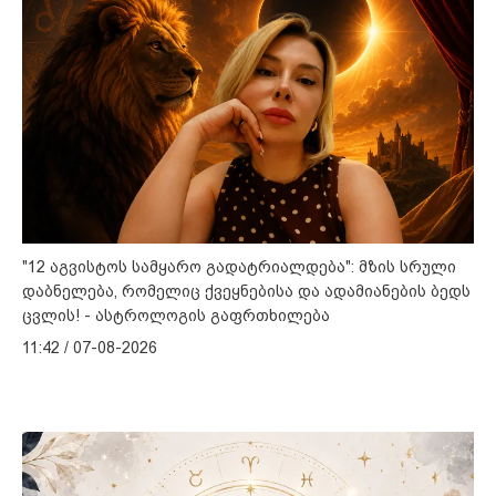
"12 აგვისტოს სამყარო გადატრიალდება": მზის სრული
დაბნელება, რომელიც ქვეყნებისა და ადამიანების ბედს
ცვლის! - ასტროლოგის გაფრთხილება
11:42 / 07-08-2026