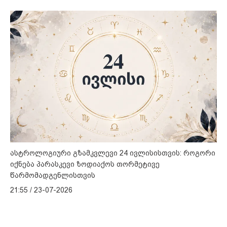
ასტროლოგიური გზამკვლევი 24 ივლისისთვის: როგორი
იქნება პარასკევი ზოდიაქოს თორმეტივე
წარმომადგენლისთვის
21:55 / 23-07-2026