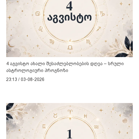
4 აგვისტო ახალი შესაძლებლობების დღეა – სრული
ასტროლოგიური პროგნოზი
23:13 / 03-08-2026