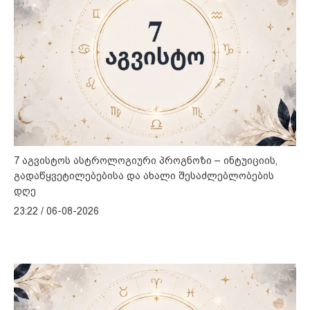
7 აგვისტოს ასტროლოგიური პროგნოზი – ინტუიციის,
გადაწყვეტილებებისა და ახალი შესაძლებლობების
დღე
23:22 / 06-08-2026