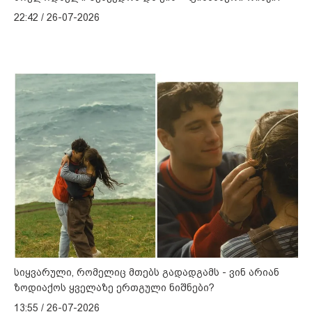
22:42 / 26-07-2026
სიყვარული, რომელიც მთებს გადადგამს - ვინ არიან
ზოდიაქოს ყველაზე ერთგული ნიშნები?
13:55 / 26-07-2026