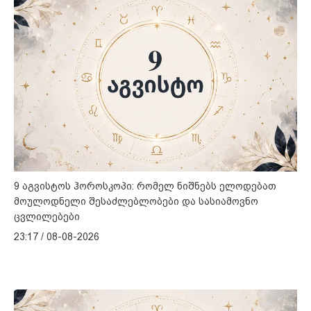
9 აგვისტოს ჰოროსკოპი: რომელ ნიშნებს ელოდებათ
მოულოდნელი შესაძლებლობები და სასიამოვნო
ცვლილებები
23:17 / 08-08-2026