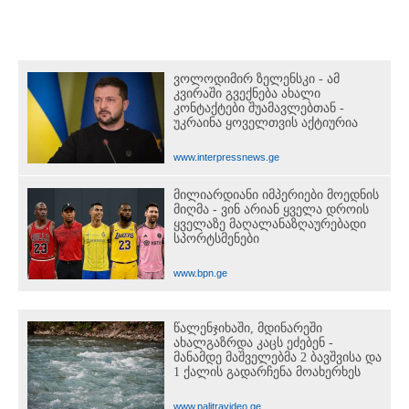
ვოლოდიმირ ზელენსკი - ამ
კვირაში გვექნება ახალი
კონტაქტები შუამავლებთან -
უკრაინა ყოველთვის აქტიურია
www.interpressnews.ge
მილიარდიანი იმპერიები მოედნის
მიღმა - ვინ არიან ყველა დროის
ყველაზე მაღალანაზღაურებადი
სპორტსმენები
www.bpn.ge
წალენჯიხაში, მდინარეში
ახალგაზრდა კაცს ეძებენ -
მანამდე მაშველებმა 2 ბავშვისა და
1 ქალის გადარჩენა მოახერხეს
www.palitravideo.ge