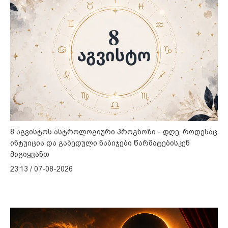
8 აგვისტოს ასტროლოგიური პროგნოზი - დღე, როდესაც
ინტუიცია და გაბედული ნაბიჯები წარმატებისკენ
მიგიყვანთ
23:13 / 07-08-2026