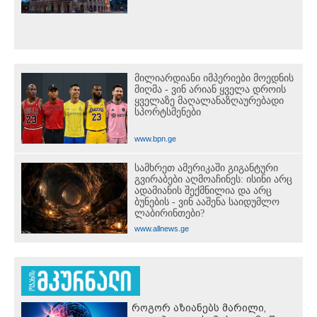
მილიარდიანი იმპერიები მოედნის
მიღმა - ვინ არიან ყველა დროის
ყველაზე მაღალანაზღაურებადი
სპორტსმენები
www.bpn.ge
სამხრეთ ამერიკაში გიგანტური
გვირაბები აღმოაჩინეს: ისინი არც
ადამიანის შექმნილია და არც
ბუნების - ვინ ააშენა საიდუმლო
ლაბირინთები?
www.allnews.ge
როგორ აზიანებს მარილი,