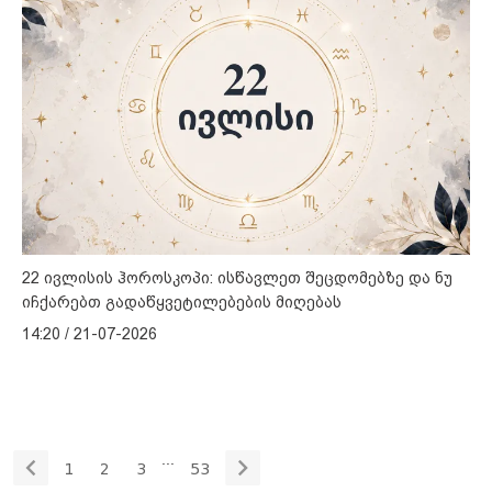
22 ივლისის ჰოროსკოპი: ისწავლეთ შეცდომებზე და ნუ
იჩქარებთ გადაწყვეტილებების მიღებას
14:20 / 21-07-2026
...
1
2
3
53