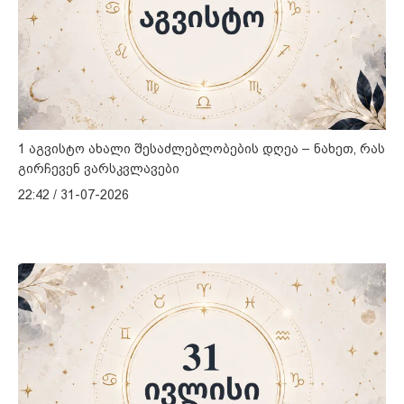
1 აგვისტო ახალი შესაძლებლობების დღეა – ნახეთ, რას
გირჩევენ ვარსკვლავები
22:42 / 31-07-2026