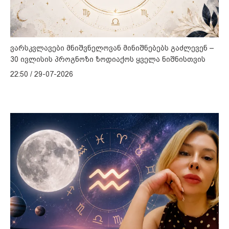
ვარსკვლავები მნიშვნელოვან მინიშნებებს გაძლევენ –
30 ივლისის პროგნოზი ზოდიაქოს ყველა ნიშნისთვის
22:50 / 29-07-2026