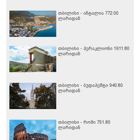
თბილისი - ანტალია 772.00
ლარიდან
თბილისი - ჰერაკლიონი 1611.80
ლარიდან
თბილისი - ბუდაპეშტი 940.80
ლარიდან
თბილისი - რომი 751.80
ლარიდან