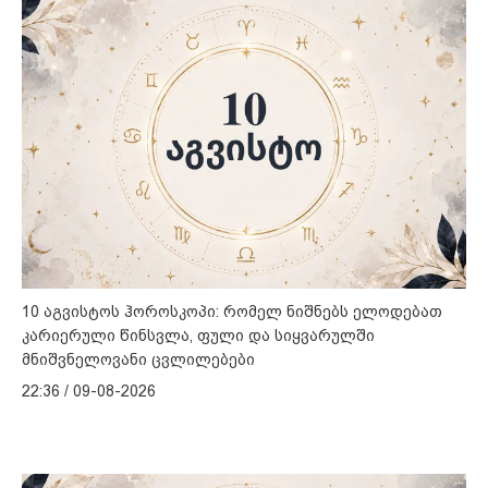
10 აგვისტოს ჰოროსკოპი: რომელ ნიშნებს ელოდებათ
კარიერული წინსვლა, ფული და სიყვარულში
მნიშვნელოვანი ცვლილებები
22:36 / 09-08-2026