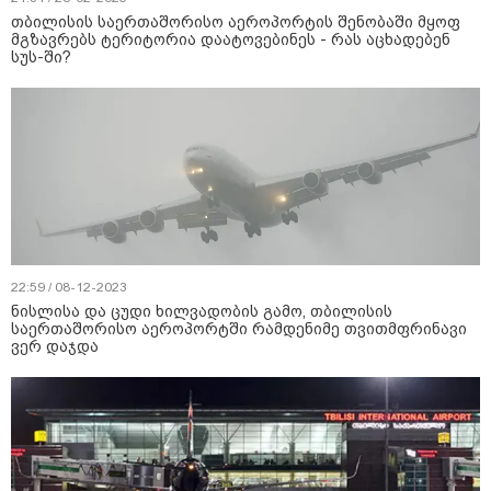
თბილისის საერთაშორისო აეროპორტის შენობაში მყოფ
მგზავრებს ტერიტორია დაატოვებინეს - რას აცხადებენ
სუს-ში?
22:59 / 08-12-2023
ნისლისა და ცუდი ხილვადობის გამო, თბილისის
საერთაშორისო აეროპორტში რამდენიმე თვითმფრინავი
ვერ დაჯდა