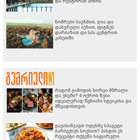
და რესტორან პინოს
ფასდაკლებით
ნომრები საუზმით, ღია და
დახურული აუზით, ფიტნეს
დარბაზით და სპა ცენტრით
კახეთში
რატომ გამოდის ხორცი მშრალი
და უხეში? 4 ოქროს წესი
იდეალურად წვნიანი სტეიკისა და
მწვადისთვის
გაგისინჯავთ ოდესმე სპაგეტი
ბარბექიუს სოუსით? პასტის ეს
რეცეპტი თქვენი საყვარელი