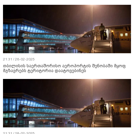
21:31 / 28-02-2025
თბილისის საერთაშორისო აეროპორტის შენობაში მყოფ
მგზავრებს ტერიტორია დაატოვებინეს
21:31 / 28-02-2025