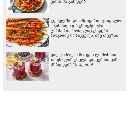
ვახშამი გახდება
ღუმელში გამომცხვარი სტაფილო
- ჯანსაღი და ესთეტიკური
გარნირი, რომელიც უხდება
როგორც ხორცეულს, ისე თევზსა
და ბოსტნეულის კერძებს
უალკოჰოლო მოცვის ლიმონათი
ზაფხულის ცხელი დღეებისთვის -
მზადდება 15 წუთში!