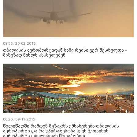
09:56 / 20-02-2018
თბილისის აეროპორტიდან სამი რეისი ვერ შესრულდა -
მიზეზად ნისლს ასახელებენ
00:20 / 09-11-2015
წელიწადში რამდენ მგზავრს ემსახურება თბილისის
აეროპორტი და რა უპირატესობა აქვს ქუთაისის
აეროპორტს თბილისთან შედარებით