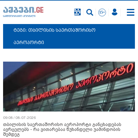
საინფორმაციო პორტალი
ტეგი: თბილისის საერთაშორისო
აეროპორტი
09:08 / 08-07-2026
თბილისის საერთაშორისო აეროპორტი განცხადებას
ავრცელებს - რა ვითარებაა წუხანდელი უამინდობის
შემდეგ