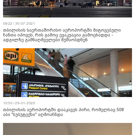
09:22 / 30-07-2021
თბილისის საერთაშორისო აეროპორტში მიტოვებული
ჩანთა იპოვეს, რის გამოც ევაკუაცია გამოცხადდა -
ადგილზე ​გამნაღმველები მუშაობდნენ
10:50 / 29-01-2020
თბილისის აეროპორტში დააკავეს პირი, რომელსაც 508
აბი "სუბუტექსი" აღმოაჩნდა