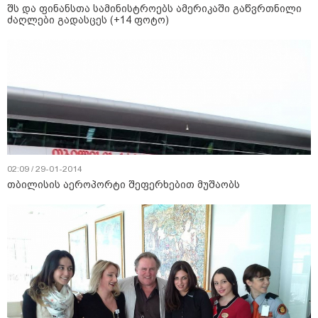
შს და ფინანსთა სამინისტროებს ამერიკაში გაწვრთნილი
ძაღლები გადასცეს (+14 ფოტო)
02:09 / 29-01-2014
თბილისის აეროპორტი შეფერხებით მუშაობს