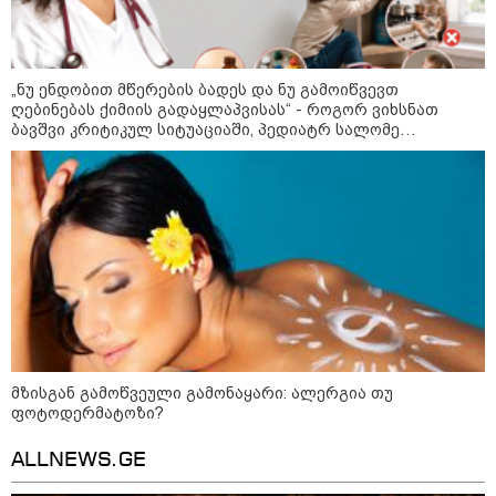
„ნუ ენდობით მწერების ბადეს და ნუ გამოიწვევთ
ღებინებას ქიმიის გადაყლაპვისას“ - როგორ ვიხსნათ
ბავშვი კრიტიკულ სიტუაციაში, პედიატრ სალომე
ახვლედიანის რჩევები
მზისგან გამოწვეული გამონაყარი: ალერგია თუ
ფოტოდერმატოზი?
კატეგორიები
ALLNEWS.GE