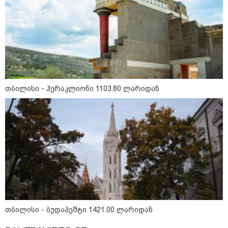
თბილისი - ანტალია 836.80
ლარიდან
თბილისი - ჰერაკლიონი 1103.80 ლარიდან
თბილისი - ჰერაკლიონი 1103.80
ლარიდან
თბილისი - ბუდაპეშტი 1421.00
ლარიდან
თბილისი - ბუდაპეშტი 1421.00 ლარიდან