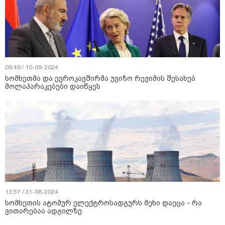
09:49 / 10-09-2024
სომხეთმა და ევროკავშირმა უვიზო რეჟიმის შესახებ
მოლაპარაკებები დაიწყეს
13:57 / 31-08-2024
სომხეთის ატომურ ელექტროსადგურს მეხი დაეცა - რა
ვითარებაა ადგილზე