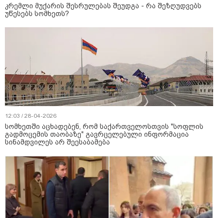
კრემლი მუქარის შესრულებას შეუდგა - რა შეზღუდვებს
უწესებს სომხეთს?
12:03 / 28-04-2026
სომხეთში აცხადებენ, რომ საქართველოსთვის "სოფლის
გადმოცემის თაობაზე" გავრცელებული ინფორმაცია
სინამდვილეს არ შეესაბამება