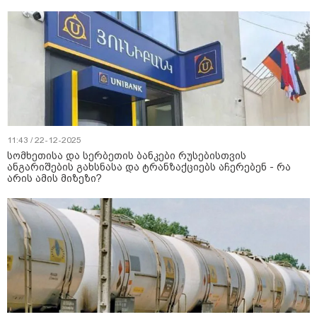
11:43 / 22-12-2025
სომხეთისა და სერბეთის ბანკები რუსებისთვის
ანგარიშების გახსნასა და ტრანზაქციებს აჩერებენ - რა
არის ამის მიზეზი?