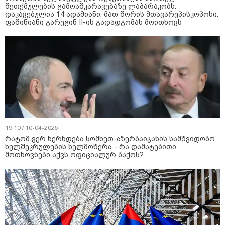
შეთქმულების გამოაშკარავებაზე ლაპარაკობს:
დაკავებულია 14 ადამიანი, მათ შორის მთავარეპისკოპოსი:
ფაშინიანი გარეგინ II-ის გადადგომას მოითხოვს
19:10 / 10-04-2025
რატომ ვერ ხერხდება სომხეთ-აზერბაიჯანის სამშვიდობო
ხელშეკრულების ხელმოწერა - რა დამატებითი
მოთხოვნები აქვს ოფიციალურ ბაქოს?