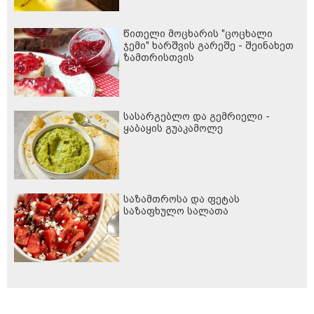
წითელი მოცხარის "ცოცხალი
ჯემი" ხარშვის გარეშე - შეინახეთ
ზამთრისთვის
სასარგებლო და გემრიელი -
ყაბაყის გუაკამოლე
საზამთროსა და ფეტას
საზაფხულო სალათა