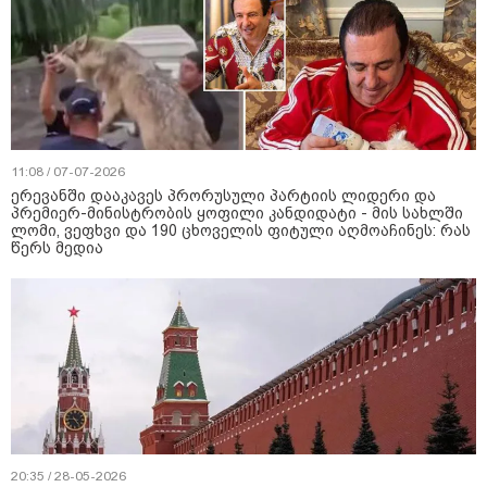
11:08 / 07-07-2026
ერევანში დააკავეს პრორუსული პარტიის ლიდერი და
პრემიერ-მინისტრობის ყოფილი კანდიდატი - მის სახლში
ლომი, ვეფხვი და 190 ცხოველის ფიტული აღმოაჩინეს: რას
წერს მედია
20:35 / 28-05-2026