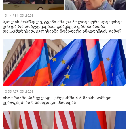
13:14 / 31-03-2026
სკოლის მოსწავლე, ტყუპი ძმა და პოლიტიკური აქტივისტი -
ვინ და რა ბრალდებებით დააკავეს ფაშინიანთან
დაკავშირებით, ეკლესიაში მომხდარი ინციდენტის გამო?
10:33 / 27-03-2026
ისტორიაში პირველად - ერევანში 4-5 მაისს სომხეთ-
ევროკავშირის სამიტი გაიმართება