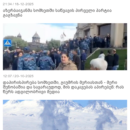
21:34 / 18-12-2025
აზერბაიჯანმა სომხეთში საწვავის პირველი პარტია
გაგზავნა
12:07 / 20-10-2025
დაპირისპირება სომხეთში, გიუმრის მერიასთან - მერი
შენობაშია და სავარაუდოდ, მის დაკავებას აპირებენ: რას
წერს ადგილობრივი მედია