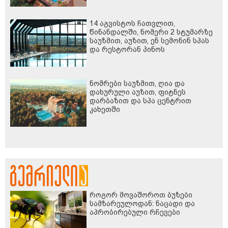
14 აგვისტოს ჩათვლით,
წინანდალში, ნომერი 2 სტუმარზე
საუზმით, აუზით, ენ სემონინ სპას
და რესტორან პინოს
ფასდაკლებით
ნომრები საუზმით, ღია და
დახურული აუზით, ფიტნეს
დარბაზით და სპა ცენტრით
კახეთში
როგორ მოვაშოროთ ბუზები
სამზარეულოდან: ნაცადი და
აპრობირებული რჩევები