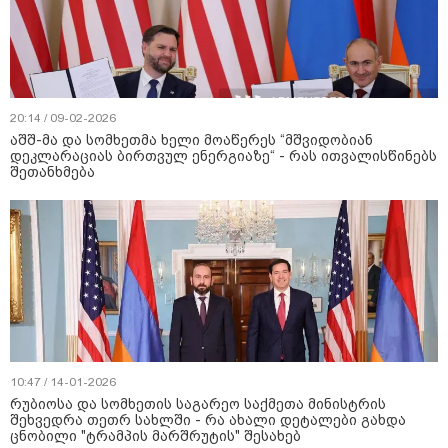
20:14 / 09-02-2026
აშშ-მა და სომხეთმა ხელი მოაწერეს “მშვიდობიან
დეკლარაციას ბირთვულ ენერგიაზე“ - რას ითვალისწინებს
შეთანხმება
10:47 / 14-01-2026
რუბიოსა და სომხეთის საგარეო საქმეთა მინისტრის
შეხვედრა თეთრ სახლში - რა ახალი დეტალები გახდა
ცნობილი "ტრამპის მარშრუტის" შესახებ