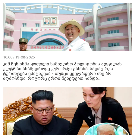
10:06 / 13-08-2025
კიმ ჩენ ინმა ყოფილი სამხედრო პოლიგონის ადგილას
ულტრათანამედროვე კურორტი გახსნა, სადაც რუს
ტურისტებს ეპატიჟება - თუმცა ყველაფერი ისე არ
აღმოჩნდა, როგორც ერთი შეხედვით ჩანდა...