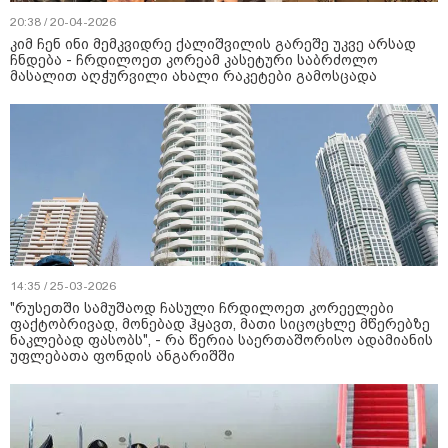
20:38 / 20-04-2026
კიმ ჩენ ინი მემკვიდრე ქალიშვილის გარეშე უკვე არსად
ჩნდება - ჩრდილოეთ კორეამ კასეტური საბრძოლო
მასალით აღჭურვილი ახალი რაკეტები გამოსცადა
14:35 / 25-03-2026
"რუსეთში სამუშაოდ ჩასული ჩრდილოეთ კორეელები
ფაქტობრივად, მონებად ჰყავთ, მათი სიცოცხლე მწერებზე
ნაკლებად ფასობს", - რა წერია საერთაშორისო ადამიანის
უფლებათა ფონდის ანგარიშში