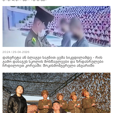
20:24 / 29-04-2026
დახვრეტა ან ბლაგვი საგნით ცემა სიკვდილამდე - რის
გამო დასაჯეს სკოლის მოსწავლეები და ზრდასრულები
ჩრდილოეთ კორეაში: შოკისმომგვრელი ანგარიში