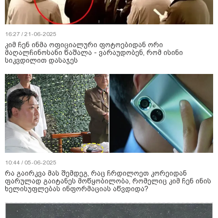
16:27 / 21-06-2025
კიმ ჩენ ინმა ოფიციალური ფოტოებიდან ორი
მაღალჩინოსანი წაშალა - ვარაუდობენ, რომ ისინი
სიკვდილით დასაჯეს
10:44 / 05-06-2025
რა გაირკვა მას შემდეგ, რაც ჩრდილოეთ კორეიდან
ფარულად გაიტანეს მოწყობილობა, რომელიც კიმ ჩენ ინის
ხელისუფლებას ინფორმაციას აწვდიდა?