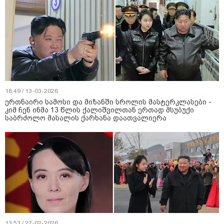
18:49 / 13-03-2026
ერთნაირი სამოსი და მიზანში სროლის მასტერკლასები -
კიმ ჩენ ინმა 13 წლის ქალიშვილთან ერთად მსუბუქი
საბრძოლო მასალის ქარხანა დაათვალიერა
13:53 / 27-02-2026