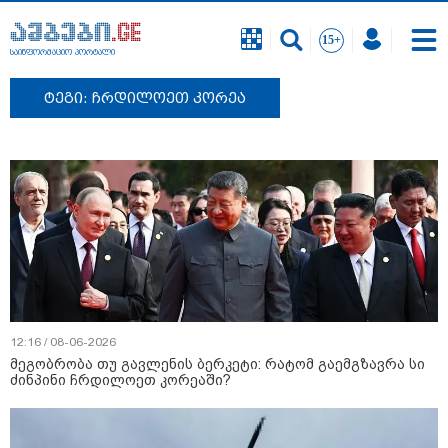
საინფორმაციო პორტალი
ტეგი: ჩრდილოეთ კორეა
12:16 / 08-06-2026
მეგობრობა თუ გავლენის ბერკეტი: რატომ გაემგზავრა სი
ძინპინი ჩრდილოეთ კორეაში?