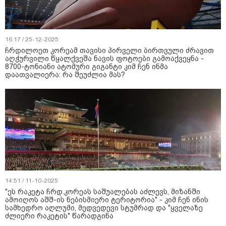
16:17 / 25-12-2025
ჩრდილოეთ კორეამ თავისი პირველი ბირთვული ძრავით
აღჭურვილი წყალქვეშა ნავის ფოტოები გამოაქვეყნა -
8700-ტონიანი ატომური გიგანტი კიმ ჩენ ინმა
დაათვალიერა: რა შეუძლია მას?
14:51 / 11-10-2025
"ეს რაკეტა ჩრდ.კორეას საშუალებას აძლევს, მიზანში
ამოიღოს აშშ-ის ნებისმიერი ტერიტორია" - კიმ ჩენ ინის
სამხედრო აღლუმი, მედვედევი სტუმრად და "ყველაზე
ძლიერი რაკეტის" წარადგინა