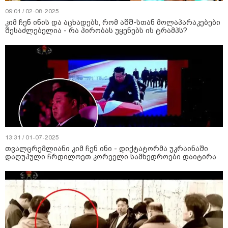
09:01 / 02-08-2025
კიმ ჩენ ინის და აცხადებს, რომ აშშ-სთან მოლაპარაკებები
შესაძლებელია - რა პირობას უყენებს ის ტრამპს?
13:31 / 01-07-2025
თვალცრემლიანი კიმ ჩენ ინი - დიქტატორმა უკრაინაში
დაღუპული ჩრდილოეთ კორეელი სამხედროები დაიტირა