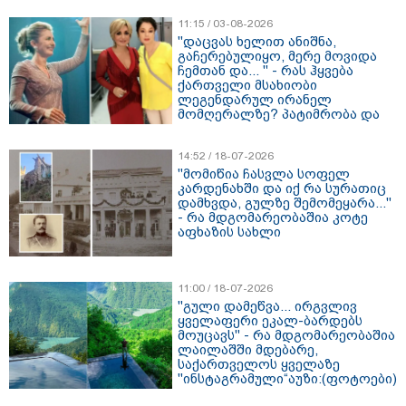
11:15 / 03-08-2026
"დაცვას ხელით ანიშნა,
გაჩერებულიყო, მერე მოვიდა
ჩემთან და... " - რას ჰყვება
ქართველი მსახიობი
ლეგენდარულ ირანელ
მომღერალზე? პატიმრობა და
ბრძოლა ირანის
თავისუფლებისთვის
14:52 / 18-07-2026
"მომიწია ჩასვლა სოფელ
კარდენახში და იქ რა სურათიც
დამხვდა, გულზე შემომეყარა..."
- რა მდგომარეობაშია კოტე
აფხაზის სახლი
11:00 / 18-07-2026
"გული დამეწვა... ირგვლივ
ყველაფერი ეკალ-ბარდებს
მოუცავს" - რა მდგომარეობაშია
ლაილაშში მდებარე,
საქართველოს ყველაზე
"ინსტაგრამული“აუზი:(ფოტოები)