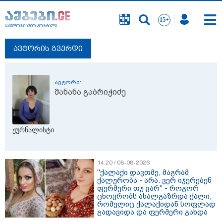
საინფორმაციო პორტალი
ავტორის გვერდი
ავტორი:
მანანა გაბრიჭიძე
ჟურნალისტი
14:20 / 08-08-2026
"ქალაქი დავთმე, მაგრამ
ქალურობა - არა. ვერ იჯერებენ
ფერმერი თუ ვარ" - როგორ
ცხოვრობს ახალგაზრდა ქალი,
რომელიც ქალაქიდან სოფლად
გადავიდა და ფერმერი გახდა