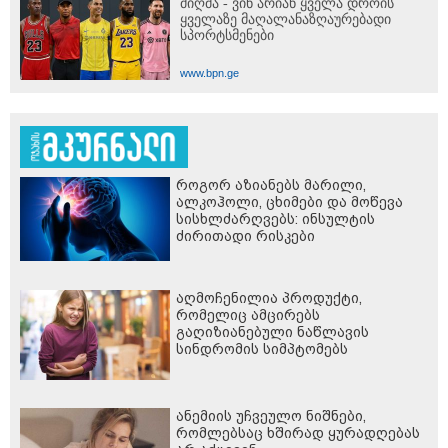
მიღმა - ვინ არიან ყველა დროის
ყველაზე მაღალანაზღაურებადი
სპორტსმენები
www.bpn.ge
როგორ აზიანებს მარილი,
ალკოჰოლი, ცხიმები და მოწევა
სისხლძარღვებს: ინსულტის
ძირითადი რისკები
აღმოჩენილია პროდუქტი,
რომელიც ამცირებს
გაღიზიანებული ნაწლავის
სინდრომის სიმპტომებს
ანემიის უჩვეულო ნიშნები,
რომლებსაც ხშირად ყურადღებას