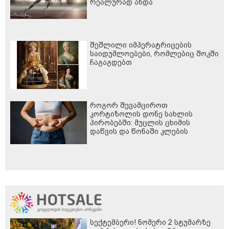
რეალურად ახდა
შეშლილი იმპერატრიცების
საიდუმლოებები, რომლებიც შოკში
ჩაგაგდებთ
როგორ შევამციროთ
კორტიზოლის დონე სახლის
პირობებში: მუცლის ცხიმის
დაწვის და წონაში კლების
საკვანძო საიდუმლო
სექტემბერი! ნომერი 2 სტუმარზე