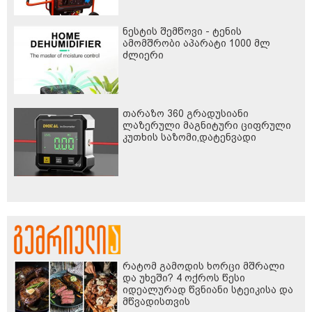
ნესტის შემწოვი - ტენის
ამომშრობი აპარატი 1000 მლ
ძლიერი
თარაზო 360 გრადუსიანი
ლაზერული მაგნიტური ციფრული
კუთხის საზომი,დატენვადი
რატომ გამოდის ხორცი მშრალი
და უხეში? 4 ოქროს წესი
იდეალურად წვნიანი სტეიკისა და
მწვადისთვის