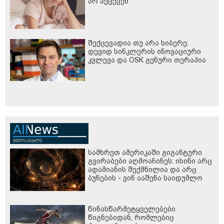
არ აქცევენ
შექცევადია თუ არა სიბერე:
დევიდ სინკლერის ინოვაციური
კვლევა და OSK გენური თერაპია
სამხრეთ ამერიკაში გიგანტური
გვირაბები აღმოაჩინეს: ისინი არც
ადამიანის შექმნილია და არც
ბუნების - ვინ ააშენა საიდუმლო
ლაბირინთები?
წინასწარმეტყველებები
წიგნებიდან, რომლებიც