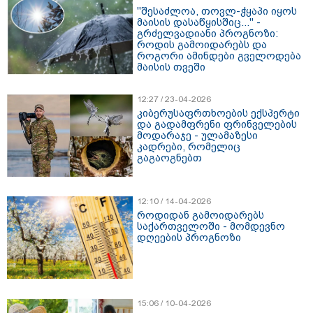
"შესაძლოა, თოვლ-ჭყაპი იყოს
მაისის დასაწყისშიც..." -
გრძელვადიანი პროგნოზი:
როდის გამოიდარებს და
როგორი ამინდები გველოდება
მაისის თვეში
12:27 / 23-04-2026
კიბერუსაფრთხოების ექსპერტი
და გადამფრენი ფრინველების
მოდარაჯე - ულამაზესი
კადრები, რომელიც
გაგაოგნებთ
12:10 / 14-04-2026
როდიდან გამოიდარებს
საქართველოში - მომდევნო
დღეების პროგნოზი
15:06 / 10-04-2026